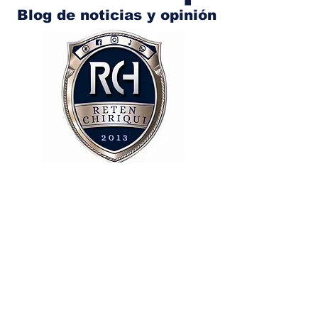
Blog de noticias y opinión