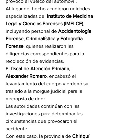
provocó el vuelco del automóvil.
Al lugar del hecho acudieron unidades 
especializadas del 
Instituto de Medicina 
Legal y Ciencias Forenses (IMELCF)
, 
incluyendo personal de 
Accidentología 
Forense, Criminalística y Fotografía 
Forense
, quienes realizaron las 
diligencias correspondientes para la 
recolección de evidencias.
El 
fiscal de Atención Primaria, 
Alexander Romero
, encabezó el 
levantamiento del cuerpo y ordenó su 
traslado a la morgue judicial para la 
necropsia de rigor.
Las autoridades continúan con las 
investigaciones para determinar las 
circunstancias que provocaron el 
accidente.
Con este caso, la provincia de 
Chiriquí 