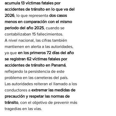
acumula 13 víctimas fatales por 
accidentes de tránsito en lo que va del 
2026
, lo que representa 
dos casos 
menos en comparación con el mismo 
periodo del año 2025
, cuando se 
contabilizaban 15 fallecimientos.
A nivel nacional, las cifras también 
mantienen en alerta a las autoridades, 
ya que 
en los primeros 72 días del año 
se registran 62 víctimas fatales por 
accidentes de tránsito en Panamá
, 
reflejando la persistencia de este 
problema en las carreteras del país.
Las autoridades reiteran el llamado a los 
conductores a 
extremar las medidas de 
precaución y respetar las normas de 
tránsito
, con el objetivo de prevenir más 
tragedias en las vías.