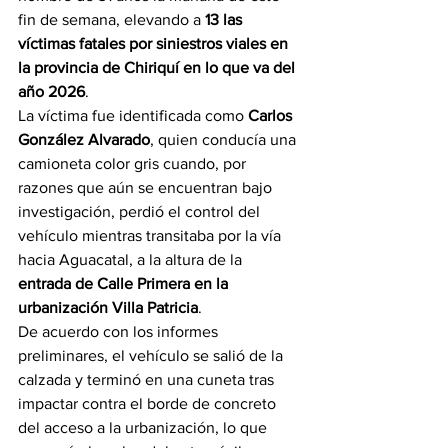
fin de semana, elevando a 
13 las 
víctimas fatales por siniestros viales en 
la provincia de Chiriquí en lo que va del 
año 2026
.
La víctima fue identificada como 
Carlos 
González Alvarado
, quien conducía una 
camioneta color gris cuando, por 
razones que aún se encuentran bajo 
investigación, perdió el control del 
vehículo mientras transitaba por la vía 
hacia Aguacatal, a la altura de la 
entrada de Calle Primera en la 
urbanización Villa Patricia
.
De acuerdo con los informes 
preliminares, el vehículo se salió de la 
calzada y terminó en una cuneta tras 
impactar contra el borde de concreto 
del acceso a la urbanización, lo que 