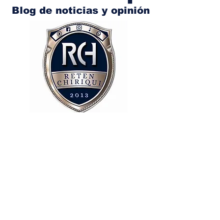
Blog de noticias y opinión