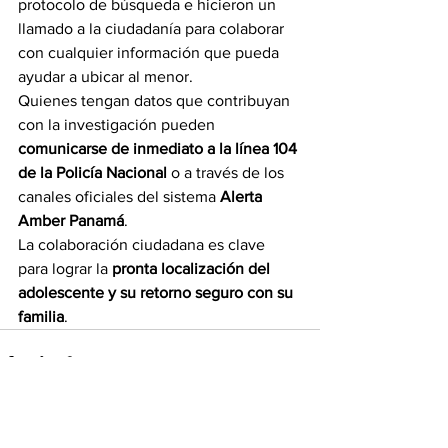
protocolo de búsqueda e hicieron un 
llamado a la ciudadanía para colaborar 
con cualquier información que pueda 
ayudar a ubicar al menor.
Quienes tengan datos que contribuyan 
con la investigación pueden 
comunicarse de inmediato a la línea 104 
de la Policía Nacional
 o a través de los 
canales oficiales del sistema 
Alerta 
Amber Panamá
.
La colaboración ciudadana es clave 
para lograr la 
pronta localización del 
adolescente y su retorno seguro con su 
familia
.