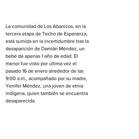
La comunidad de Los Abanicos, en la 
tercera etapa de Techo de Esperanza, 
está sumida en la incertidumbre tras la 
desaparición de Damián Méndez, un 
bebé de apenas 1 año de edad. El 
menor fue visto por última vez el 
pasado 16 de enero alrededor de las 
9:00 a.m., acompañado por su madre, 
Yenifer Méndez, una joven de etnia 
indígena, quien también se encuentra 
desaparecida.