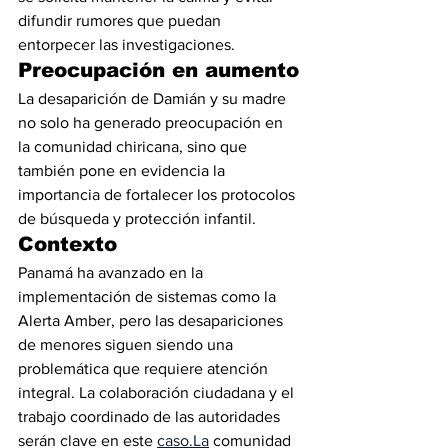
difundir rumores que puedan 
entorpecer las investigaciones.
Preocupación en aumento
La desaparición de Damián y su madre 
no solo ha generado preocupación en 
la comunidad chiricana, sino que 
también pone en evidencia la 
importancia de fortalecer los protocolos 
de búsqueda y protección infantil.
Contexto
Panamá ha avanzado en la 
implementación de sistemas como la 
Alerta Amber, pero las desapariciones 
de menores siguen siendo una 
problemática que requiere atención 
integral. La colaboración ciudadana y el 
trabajo coordinado de las autoridades 
serán clave en este 
caso.La
 comunidad 