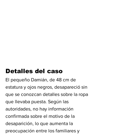
Detalles del caso
El pequeño Damián, de 48 cm de 
estatura y ojos negros, desapareció sin 
que se conozcan detalles sobre la ropa 
que llevaba puesta. Según las 
autoridades, no hay información 
confirmada sobre el motivo de la 
desaparición, lo que aumenta la 
preocupación entre los familiares y 