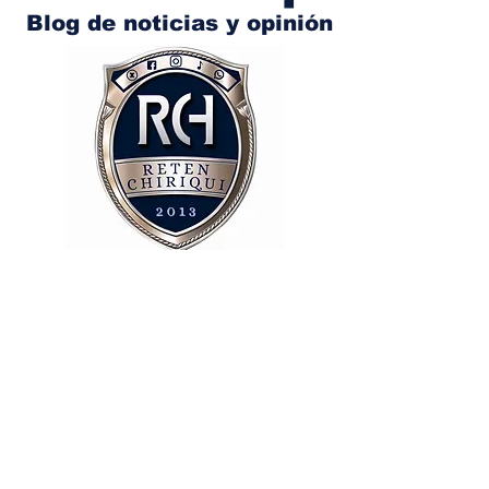
Blog de noticias y opinión