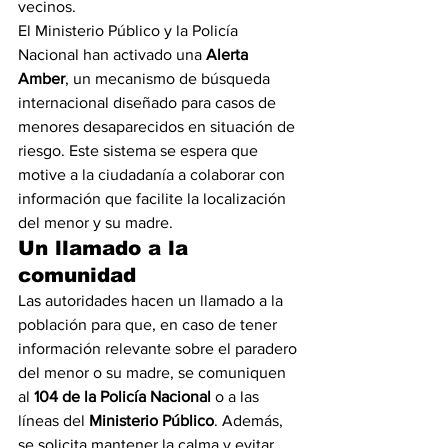
vecinos.
El Ministerio Público y la Policía 
Nacional han activado una 
Alerta 
Amber
, un mecanismo de búsqueda 
internacional diseñado para casos de 
menores desaparecidos en situación de 
riesgo. Este sistema se espera que 
motive a la ciudadanía a colaborar con 
información que facilite la localización 
del menor y su madre.
Un llamado a la 
comunidad
Las autoridades hacen un llamado a la 
población para que, en caso de tener 
información relevante sobre el paradero 
del menor o su madre, se comuniquen 
al 
104 de la Policía Nacional
 o a las 
líneas del 
Ministerio Público
. Además, 
se solicita mantener la calma y evitar 