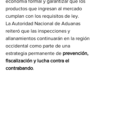
economía formal y garantizar que los 
productos que ingresan al mercado 
cumplan con los requisitos de ley.
La Autoridad Nacional de Aduanas 
reiteró que las inspecciones y 
allanamientos continuarán en la región 
occidental como parte de una 
estrategia permanente de 
prevención, 
fiscalización y lucha contra el 
contrabando
.