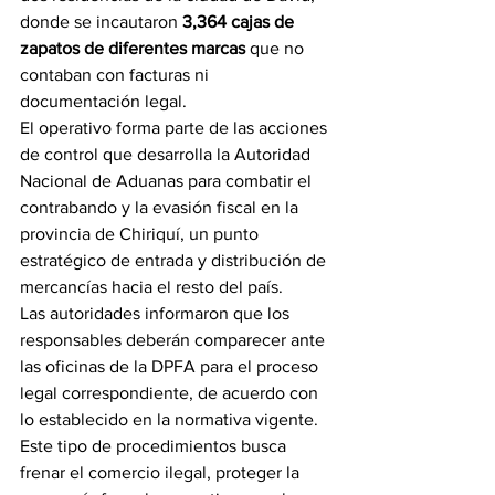
donde se incautaron 
3,364 cajas de 
zapatos de diferentes marcas
 que no 
contaban con facturas ni 
documentación legal.
El operativo forma parte de las acciones 
de control que desarrolla la Autoridad 
Nacional de Aduanas para combatir el 
contrabando y la evasión fiscal en la 
provincia de Chiriquí, un punto 
estratégico de entrada y distribución de 
mercancías hacia el resto del país.
Las autoridades informaron que los 
responsables deberán comparecer ante 
las oficinas de la DPFA para el proceso 
legal correspondiente, de acuerdo con 
lo establecido en la normativa vigente.
Este tipo de procedimientos busca 
frenar el comercio ilegal, proteger la 