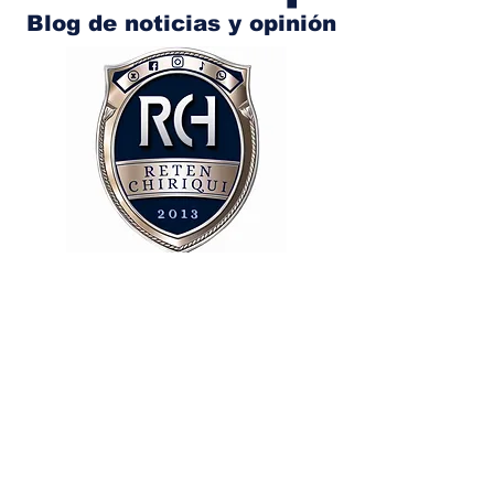
Blog de noticias y opinión