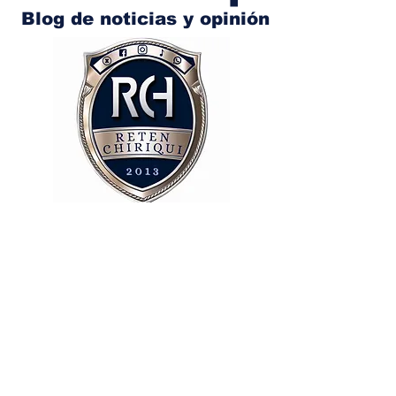
Blog de noticias y opinión