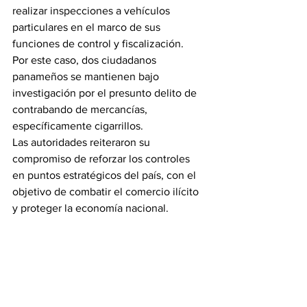
realizar inspecciones a vehículos 
particulares en el marco de sus 
funciones de control y fiscalización.
Por este caso, dos ciudadanos 
panameños se mantienen bajo 
investigación por el presunto delito de 
contrabando de mercancías, 
específicamente cigarrillos.
Las autoridades reiteraron su 
compromiso de reforzar los controles 
en puntos estratégicos del país, con el 
objetivo de combatir el comercio ilícito 
y proteger la economía nacional.