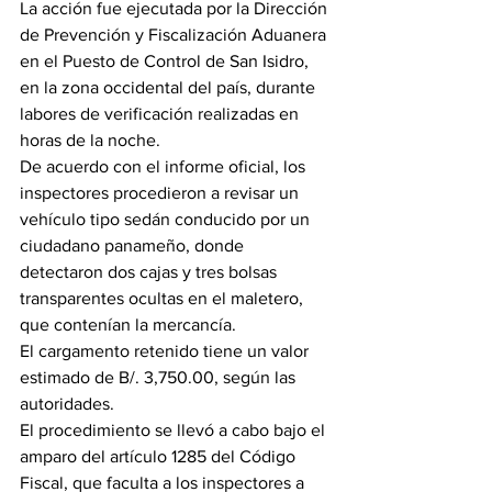
La acción fue ejecutada por la Dirección 
de Prevención y Fiscalización Aduanera 
en el Puesto de Control de San Isidro, 
en la zona occidental del país, durante 
labores de verificación realizadas en 
horas de la noche.
De acuerdo con el informe oficial, los 
inspectores procedieron a revisar un 
vehículo tipo sedán conducido por un 
ciudadano panameño, donde 
detectaron dos cajas y tres bolsas 
transparentes ocultas en el maletero, 
que contenían la mercancía.
El cargamento retenido tiene un valor 
estimado de B/. 3,750.00, según las 
autoridades.
El procedimiento se llevó a cabo bajo el 
amparo del artículo 1285 del Código 
Fiscal, que faculta a los inspectores a 