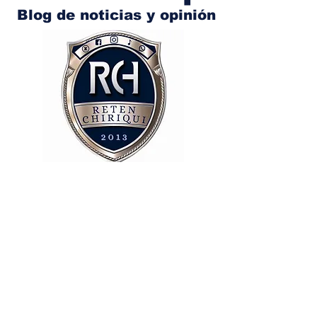
Blog de noticias y opinión