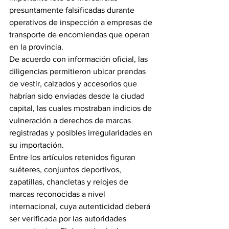
presuntamente falsificadas durante 
operativos de inspección a empresas de 
transporte de encomiendas que operan 
en la provincia.
De acuerdo con información oficial, las 
diligencias permitieron ubicar prendas 
de vestir, calzados y accesorios que 
habrían sido enviadas desde la ciudad 
capital, las cuales mostraban indicios de 
vulneración a derechos de marcas 
registradas y posibles irregularidades en 
su importación.
Entre los artículos retenidos figuran 
suéteres, conjuntos deportivos, 
zapatillas, chancletas y relojes de 
marcas reconocidas a nivel 
internacional, cuya autenticidad deberá 
ser verificada por las autoridades 