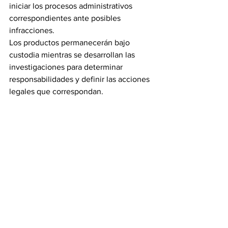
iniciar los procesos administrativos 
correspondientes ante posibles 
infracciones.
Los productos permanecerán bajo 
custodia mientras se desarrollan las 
investigaciones para determinar 
responsabilidades y definir las acciones 
legales que correspondan.