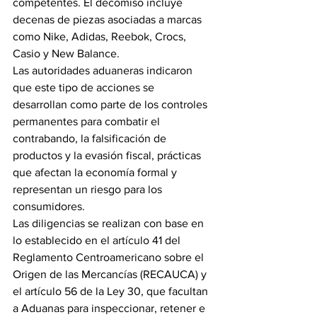
competentes. El decomiso incluye 
decenas de piezas asociadas a marcas 
como Nike, Adidas, Reebok, Crocs, 
Casio y New Balance.
Las autoridades aduaneras indicaron 
que este tipo de acciones se 
desarrollan como parte de los controles 
permanentes para combatir el 
contrabando, la falsificación de 
productos y la evasión fiscal, prácticas 
que afectan la economía formal y 
representan un riesgo para los 
consumidores.
Las diligencias se realizan con base en 
lo establecido en el artículo 41 del 
Reglamento Centroamericano sobre el 
Origen de las Mercancías (RECAUCA) y 
el artículo 56 de la Ley 30, que facultan 
a Aduanas para inspeccionar, retener e 