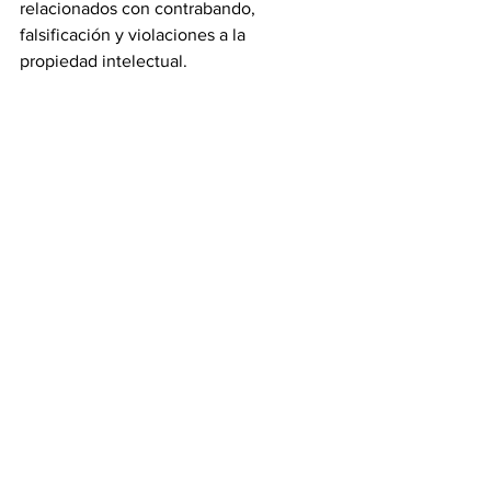
relacionados con contrabando, 
falsificación y violaciones a la 
propiedad intelectual.