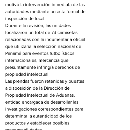
motivó la intervención inmediata de las 
autoridades mediante un acta formal de 
inspección de local.
Durante la revisión, las unidades 
localizaron un total de 73 camisetas 
relacionadas con la indumentaria oficial 
que utilizaría la selección nacional de 
Panamá para eventos futbolísticos 
internacionales, mercancía que 
presuntamente infringía derechos de 
propiedad intelectual.
Las prendas fueron retenidas y puestas 
a disposición de la Dirección de 
Propiedad Intelectual de Aduanas, 
entidad encargada de desarrollar las 
investigaciones correspondientes para 
determinar la autenticidad de los 
productos y establecer posibles 
responsabilidades.