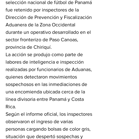
selección nacional de fútbol de Panamá 
fue retenido por inspectores de la 
Dirección de Prevención y Fiscalización 
Aduanera de la Zona Occidental 
durante un operativo desarrollado en el 
sector fronterizo de Paso Canoas, 
provincia de Chiriquí.
La acción se produjo como parte de 
labores de inteligencia e inspección 
realizadas por funcionarios de Aduanas, 
quienes detectaron movimientos 
sospechosos en las inmediaciones de 
una encomienda ubicada cerca de la 
línea divisoria entre Panamá y Costa 
Rica.
Según el informe oficial, los inspectores 
observaron el ingreso de varias 
personas cargando bolsas de color gris, 
situación que despertó sospechas y 