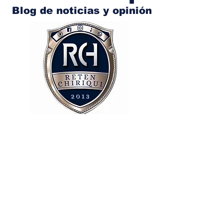
Blog de noticias y opinión