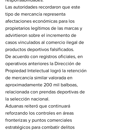
Las autoridades recordaron que este 
tipo de mercancía representa 
afectaciones económicas para los 
propietarios legítimos de las marcas y 
advirtieron sobre el incremento de 
casos vinculados al comercio ilegal de 
productos deportivos falsificados.
De acuerdo con registros oficiales, en 
operativos anteriores la Dirección de 
Propiedad Intelectual logró la retención 
de mercancía similar valorada en 
aproximadamente 200 mil balboas, 
relacionada con prendas deportivas de 
la selección nacional.
Aduanas reiteró que continuará 
reforzando los controles en áreas 
fronterizas y puntos comerciales 
estratégicos para combatir delitos 