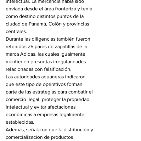
intelectual. La mercancía había sido 
enviada desde el área fronteriza y tenía 
como destino distintos puntos de la 
ciudad de Panamá, Colón y provincias 
centrales.
Durante las diligencias también fueron 
retenidos 25 pares de zapatillas de la 
marca Adidas, las cuales igualmente 
mantienen presuntas irregularidades 
relacionadas con falsificación.
Las autoridades aduaneras indicaron 
que este tipo de operativos forman 
parte de las estrategias para combatir el 
comercio ilegal, proteger la propiedad 
intelectual y evitar afectaciones 
económicas a empresas legalmente 
establecidas.
Además, señalaron que la distribución y 
comercialización de productos 