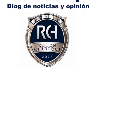
Blog de noticias y opinión