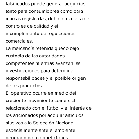
falsificados puede generar perjuicios 
tanto para consumidores como para 
marcas registradas, debido a la falta de 
controles de calidad y el 
incumplimiento de regulaciones 
comerciales.
La mercancía retenida quedó bajo 
custodia de las autoridades 
competentes mientras avanzan las 
investigaciones para determinar 
responsabilidades y el posible origen 
de los productos.
El operativo ocurre en medio del 
creciente movimiento comercial 
relacionado con el fútbol y el interés de 
los aficionados por adquirir artículos 
alusivos a la Selección Nacional, 
especialmente ante el ambiente 
generado por competiciones 