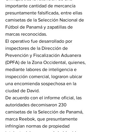
importante cantidad de mercancía 
presuntamente falsificada, entre ellas 
camisetas de la Selección Nacional de 
Fútbol de Panamá y zapatillas de 
marcas reconocidas.
El operativo fue desarrollado por 
inspectores de la Dirección de 
Prevención y Fiscalización Aduanera 
(DPFA) de la Zona Occidental, quienes, 
mediante labores de inteligencia e 
inspección comercial, lograron ubicar 
una encomienda sospechosa en la 
ciudad de David.
De acuerdo con el informe oficial, las 
autoridades decomisaron 230 
camisetas de la Selección de Panamá, 
marca Reebok, que presuntamente 
infringían normas de propiedad 