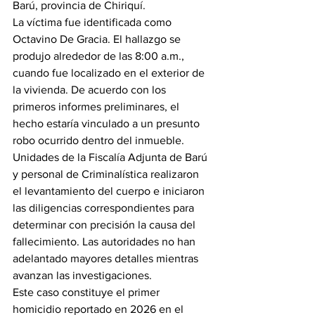
Barú, provincia de Chiriquí.
La víctima fue identificada como 
Octavino De Gracia. El hallazgo se 
produjo alrededor de las 8:00 a.m., 
cuando fue localizado en el exterior de 
la vivienda. De acuerdo con los 
primeros informes preliminares, el 
hecho estaría vinculado a un presunto 
robo ocurrido dentro del inmueble.
Unidades de la Fiscalía Adjunta de Barú 
y personal de Criminalística realizaron 
el levantamiento del cuerpo e iniciaron 
las diligencias correspondientes para 
determinar con precisión la causa del 
fallecimiento. Las autoridades no han 
adelantado mayores detalles mientras 
avanzan las investigaciones.
Este caso constituye el primer 
homicidio reportado en 2026 en el 