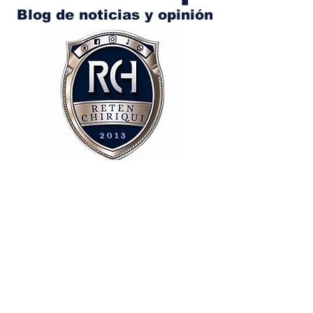
Blog de noticias y opinión