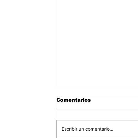
Comentarios
Escribir un comentario...