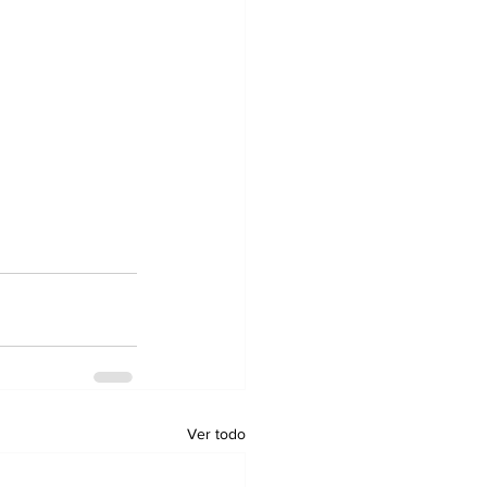
Ver todo