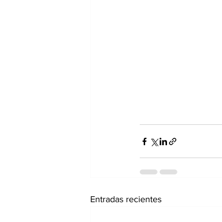
Entradas recientes