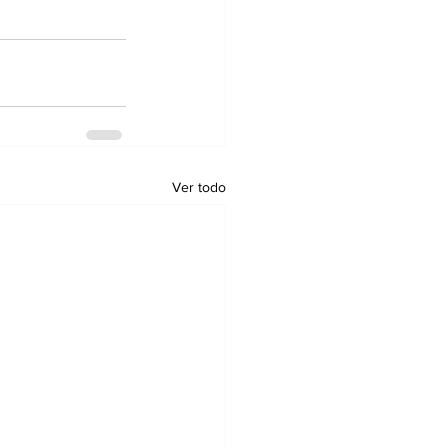
Ver todo