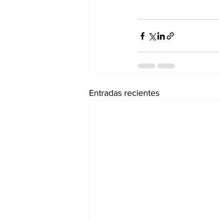
Entradas recientes