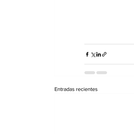
Entradas recientes