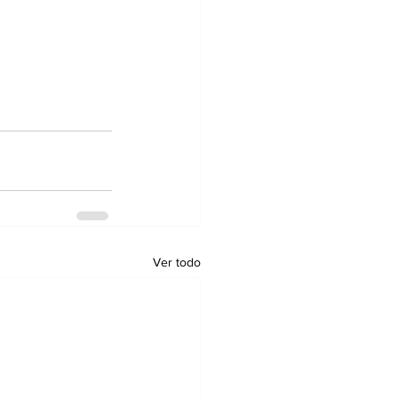
Ver todo