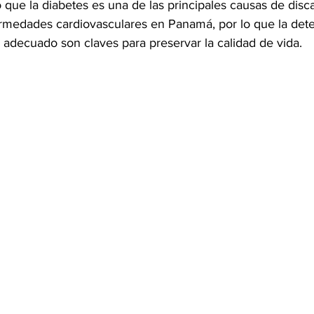
ó que la diabetes es una de las principales causas de disc
medades cardiovasculares en Panamá, por lo que la dete
 adecuado son claves para preservar la calidad de vida.