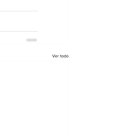
Ver todo