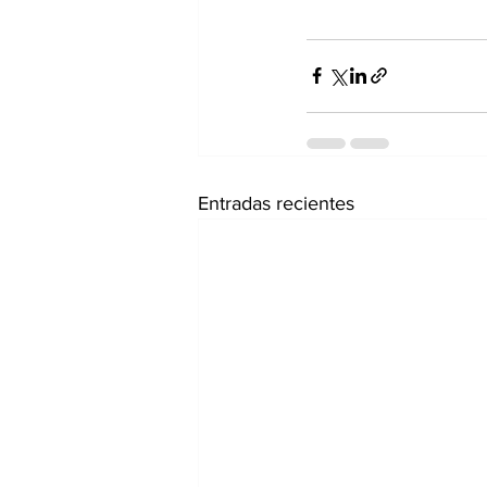
Entradas recientes