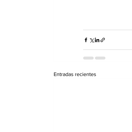
Entradas recientes