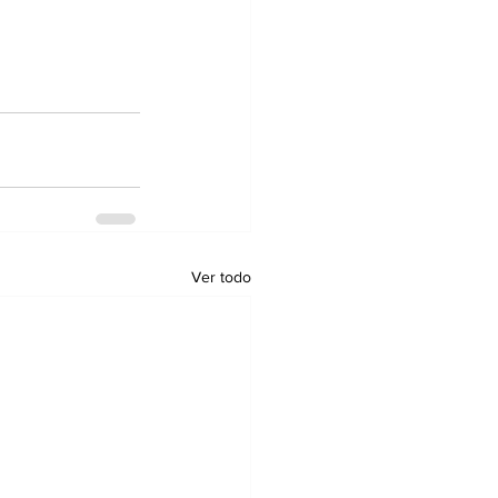
Ver todo