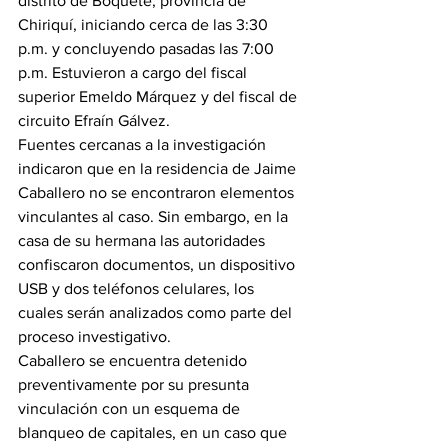
distrito de Boquete, provincia de 
Chiriquí, iniciando cerca de las 3:30 
p.m. y concluyendo pasadas las 7:00 
p.m. Estuvieron a cargo del fiscal 
superior Emeldo Márquez y del fiscal de 
circuito Efraín Gálvez.
Fuentes cercanas a la investigación 
indicaron que en la residencia de Jaime 
Caballero no se encontraron elementos 
vinculantes al caso. Sin embargo, en la 
casa de su hermana las autoridades 
confiscaron documentos, un dispositivo 
USB y dos teléfonos celulares, los 
cuales serán analizados como parte del 
proceso investigativo.
Caballero se encuentra detenido 
preventivamente por su presunta 
vinculación con un esquema de 
blanqueo de capitales, en un caso que 