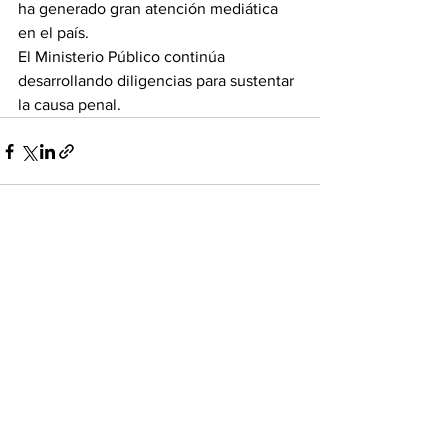
ha generado gran atención mediática 
en el país.
El Ministerio Público continúa 
desarrollando diligencias para sustentar 
la causa penal.
Ver todo
Entradas recientes