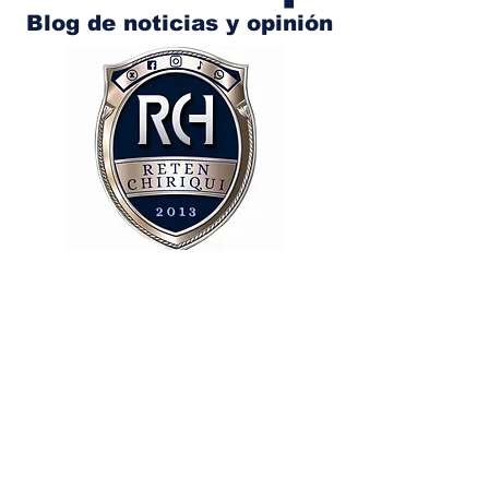
Blog de noticias y opinión