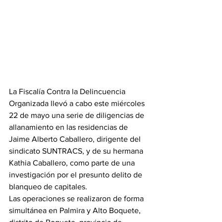
La Fiscalía Contra la Delincuencia 
Organizada llevó a cabo este miércoles 
22 de mayo una serie de diligencias de 
allanamiento en las residencias de 
Jaime Alberto Caballero, dirigente del 
sindicato SUNTRACS, y de su hermana 
Kathia Caballero, como parte de una 
investigación por el presunto delito de 
blanqueo de capitales.
Las operaciones se realizaron de forma 
simultánea en Palmira y Alto Boquete, 