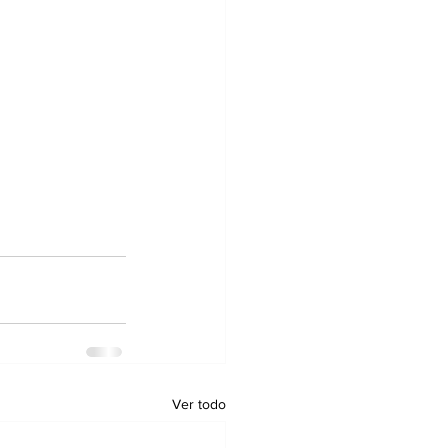
Ver todo