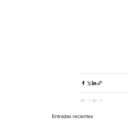
Entradas recientes