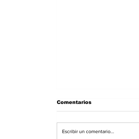
Comentarios
Escribir un comentario...