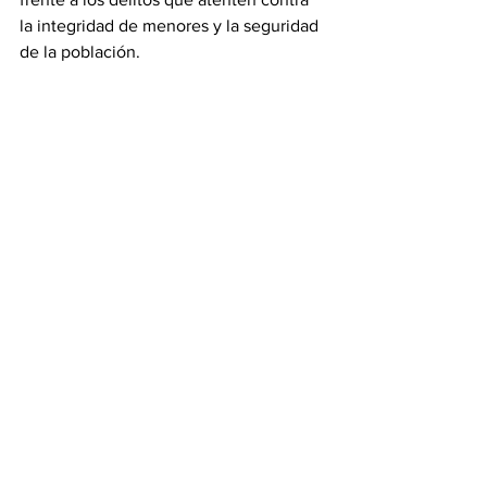
la integridad de menores y la seguridad 
de la población.