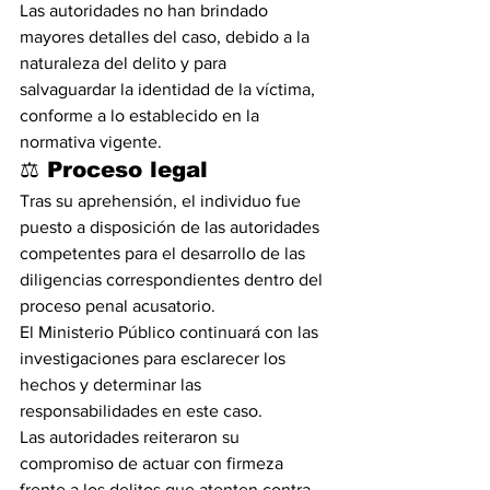
Las autoridades no han brindado 
mayores detalles del caso, debido a la 
naturaleza del delito y para 
salvaguardar la identidad de la víctima, 
conforme a lo establecido en la 
normativa vigente.
⚖️ Proceso legal
Tras su aprehensión, el individuo fue 
puesto a disposición de las autoridades 
competentes para el desarrollo de las 
diligencias correspondientes dentro del 
proceso penal acusatorio.
El Ministerio Público continuará con las 
investigaciones para esclarecer los 
hechos y determinar las 
responsabilidades en este caso.
Las autoridades reiteraron su 
compromiso de actuar con firmeza 
frente a los delitos que atenten contra 