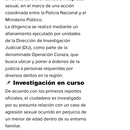
sexual, en el marco de una acción 
coordinada entre la Policía Nacional y el 
Ministerio Público.
La diligencia se realizó mediante un 
allanamiento ejecutado por unidades 
de la Dirección de Investigación 
Judicial (DIJ), como parte de la 
denominada Operación Coraza, que 
busca ubicar y poner a órdenes de la 
justicia a personas requeridas por 
diversos delitos en la región.
📌 Investigación en curso
De acuerdo con los primeros reportes 
oficiales, el ciudadano es investigado 
por su presunta relación con un caso de 
agresión sexual ocurrido en perjuicio de 
un menor de edad dentro de su entorno 
familiar.