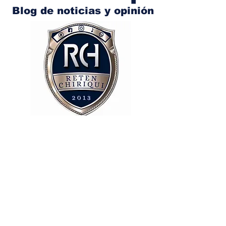
Blog de noticias y opinión