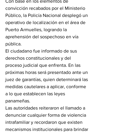
Con base en los elementos de 
convicción recabados por el Ministerio 
Público, la Policía Nacional desplegó un 
operativo de localización en el área de 
Puerto Armuelles, logrando la 
aprehensión del sospechoso en vía 
pública.
El ciudadano fue informado de sus 
derechos constitucionales y del 
proceso judicial que enfrenta. En las 
próximas horas será presentado ante un 
juez de garantías, quien determinará las 
medidas cautelares a aplicar, conforme 
a lo que establecen las leyes 
panameñas.
Las autoridades reiteraron el llamado a 
denunciar cualquier forma de violencia 
intrafamiliar y recordaron que existen 
mecanismos institucionales para brindar 