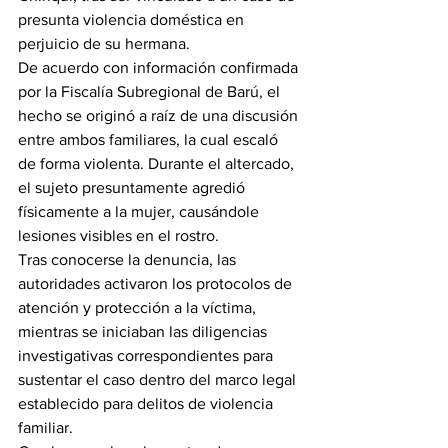
presunta violencia doméstica en 
perjuicio de su hermana.
De acuerdo con información confirmada 
por la Fiscalía Subregional de Barú, el 
hecho se originó a raíz de una discusión 
entre ambos familiares, la cual escaló 
de forma violenta. Durante el altercado, 
el sujeto presuntamente agredió 
físicamente a la mujer, causándole 
lesiones visibles en el rostro.
Tras conocerse la denuncia, las 
autoridades activaron los protocolos de 
atención y protección a la víctima, 
mientras se iniciaban las diligencias 
investigativas correspondientes para 
sustentar el caso dentro del marco legal 
establecido para delitos de violencia 
familiar.