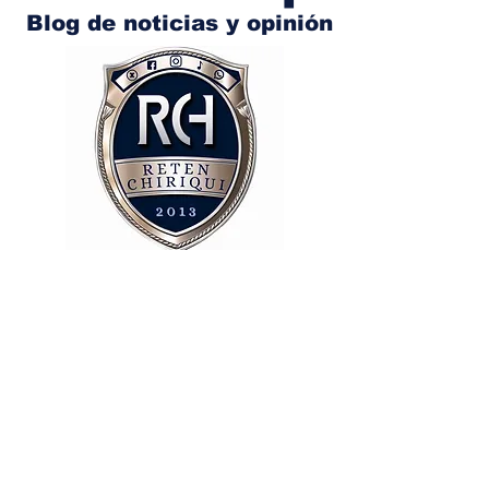
Blog de noticias y opinión