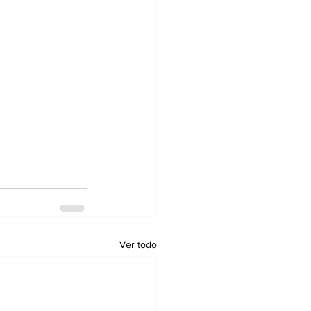
Ver todo