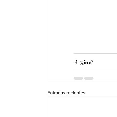
Entradas recientes