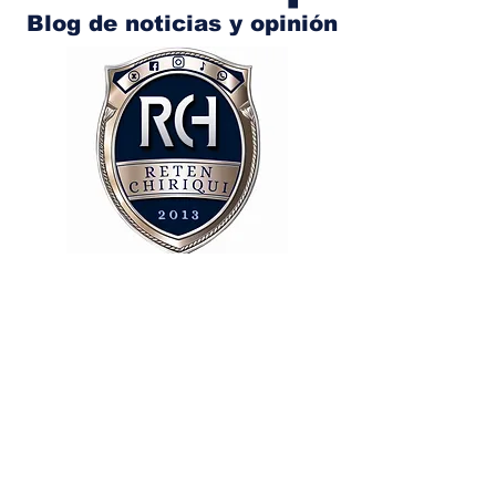
Blog de noticias y opinión