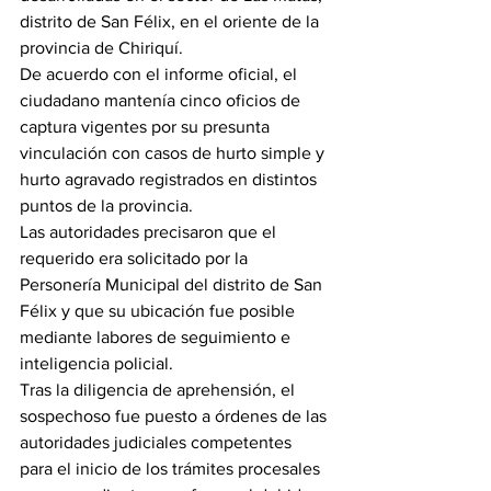
distrito de San Félix, en el oriente de la 
provincia de Chiriquí.
De acuerdo con el informe oficial, el 
ciudadano mantenía cinco oficios de 
captura vigentes por su presunta 
vinculación con casos de hurto simple y 
hurto agravado registrados en distintos 
puntos de la provincia.
Las autoridades precisaron que el 
requerido era solicitado por la 
Personería Municipal del distrito de San 
Félix y que su ubicación fue posible 
mediante labores de seguimiento e 
inteligencia policial.
Tras la diligencia de aprehensión, el 
sospechoso fue puesto a órdenes de las 
autoridades judiciales competentes 
para el inicio de los trámites procesales 