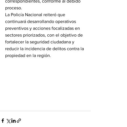
correspondientes, conforme al debido 
proceso.
La Policía Nacional reiteró que 
continuará desarrollando operativos 
preventivos y acciones focalizadas en 
sectores priorizados, con el objetivo de 
fortalecer la seguridad ciudadana y 
reducir la incidencia de delitos contra la 
propiedad en la región.