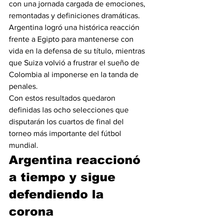
con una jornada cargada de emociones, 
remontadas y definiciones dramáticas. 
Argentina logró una histórica reacción 
frente a Egipto para mantenerse con 
vida en la defensa de su título, mientras 
que Suiza volvió a frustrar el sueño de 
Colombia al imponerse en la tanda de 
penales.
Con estos resultados quedaron 
definidas las ocho selecciones que 
disputarán los cuartos de final del 
torneo más importante del fútbol 
mundial.
Argentina reaccionó 
a tiempo y sigue 
defendiendo la 
corona