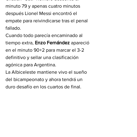
minuto 79 y apenas cuatro minutos 
después Lionel Messi encontró el 
empate para reivindicarse tras el penal 
fallado.
Cuando todo parecía encaminado al 
tiempo extra, 
Enzo Fernández
 apareció 
en el minuto 90+2 para marcar el 3-2 
definitivo y sellar una clasificación 
agónica para Argentina.
La Albiceleste mantiene vivo el sueño 
del bicampeonato y ahora tendrá un 
duro desafío en los cuartos de final.