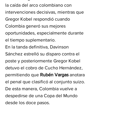
la caída del arco colombiano con 
intervenciones decisivas, mientras que 
Gregor Kobel respondió cuando 
Colombia generó sus mejores 
oportunidades, especialmente durante 
el tiempo suplementario.
En la tanda definitiva, Davinson 
Sánchez estrelló su disparo contra el 
poste y posteriormente Gregor Kobel 
detuvo el cobro de Cucho Hernández, 
permitiendo que 
Rubén Vargas
 anotara 
el penal que clasificó al conjunto suizo.
De esta manera, Colombia vuelve a 
despedirse de una Copa del Mundo 
desde los doce pasos.