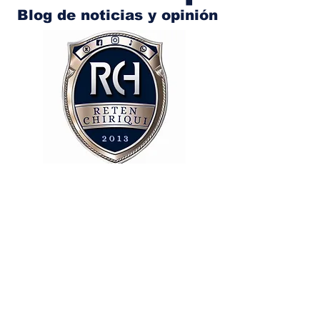
Blog de noticias y opinión