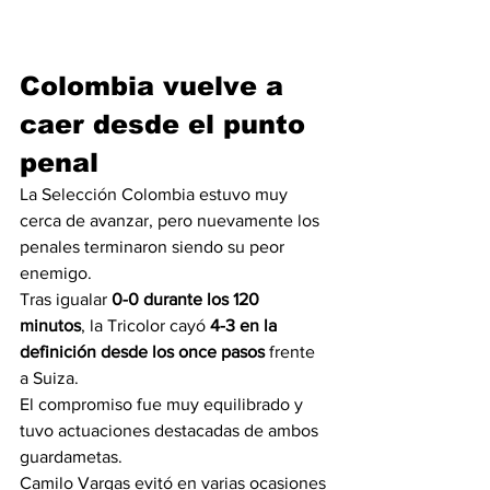
Colombia vuelve a 
caer desde el punto 
penal
La Selección Colombia estuvo muy 
cerca de avanzar, pero nuevamente los 
penales terminaron siendo su peor 
enemigo.
Tras igualar 
0-0 durante los 120 
minutos
, la Tricolor cayó 
4-3 en la 
definición desde los once pasos
 frente 
a Suiza.
El compromiso fue muy equilibrado y 
tuvo actuaciones destacadas de ambos 
guardametas.
Camilo Vargas evitó en varias ocasiones 