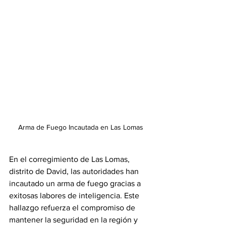
Arma de Fuego Incautada en Las Lomas
En el corregimiento de Las Lomas, 
distrito de David, las autoridades han 
incautado un arma de fuego gracias a 
exitosas labores de inteligencia. Este 
hallazgo refuerza el compromiso de 
mantener la seguridad en la región y 