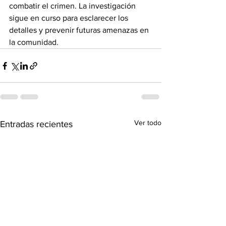
combatir el crimen. La investigación 
sigue en curso para esclarecer los 
detalles y prevenir futuras amenazas en 
la comunidad.
Ver todo
Entradas recientes