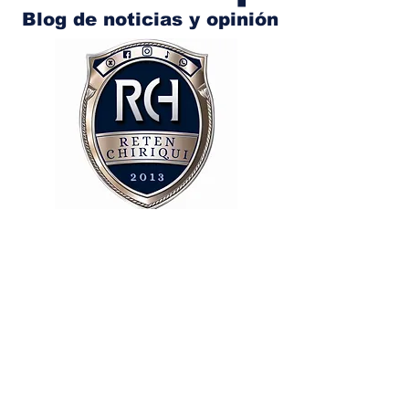
Blog de noticias y opinión