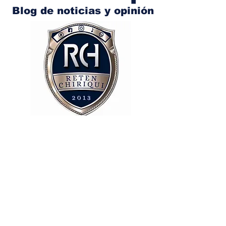
Blog de noticias y opinión