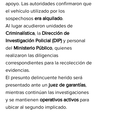
apoyo. Las autoridades confirmaron que 
el vehículo utilizado por los 
sospechosos 
era alquilado
.
Al lugar acudieron unidades de 
Criminalística
, la 
Dirección de 
Investigación Policial (DIP)
 y personal 
del 
Ministerio Público
, quienes 
realizaron las diligencias 
correspondientes para la recolección de 
evidencias.
El presunto delincuente herido será 
presentado ante un 
juez de garantías
, 
mientras continúan las investigaciones 
y se mantienen 
operativos activos
 para 
ubicar al segundo implicado.