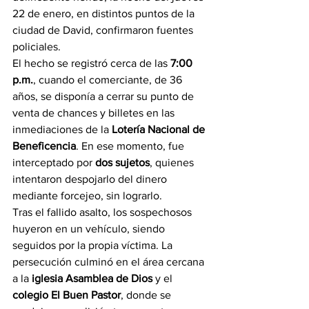
22 de enero, en distintos puntos de la 
ciudad de David, confirmaron fuentes 
policiales.
El hecho se registró cerca de las 
7:00 
p.m.
, cuando el comerciante, de 36 
años, se disponía a cerrar su punto de 
venta de chances y billetes en las 
inmediaciones de la 
Lotería Nacional de 
Beneficencia
. En ese momento, fue 
interceptado por 
dos sujetos
, quienes 
intentaron despojarlo del dinero 
mediante forcejeo, sin lograrlo.
Tras el fallido asalto, los sospechosos 
huyeron en un vehículo, siendo 
seguidos por la propia víctima. La 
persecución culminó en el área cercana 
a la 
iglesia Asamblea de Dios
 y el 
colegio El Buen Pastor
, donde se 