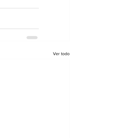
Ver todo