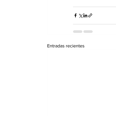
Entradas recientes