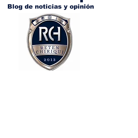
Blog de noticias y opinión