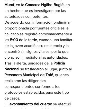
Muná
, en la 
Comarca Ngäbe-Buglé
, en 
un hecho que es investigado por las 
autoridades competentes.
De acuerdo con información preliminar 
proporcionada por fuentes oficiales, el 
hallazgo se registró aproximadamente a 
las 
5:00 de la tarde
, cuando una familiar 
de la joven acudió a su residencia y la 
encontró sin signos vitales, por lo que 
dio aviso inmediato a las autoridades.
Tras la alerta, unidades de la 
Policía 
Nacional
 se trasladaron al lugar, junto al 
Personero Municipal de Tolé
, quienes 
realizaron las diligencias 
correspondientes conforme a los 
protocolos establecidos para este tipo 
de casos.
El 
levantamiento del cuerpo
 se efectuó 