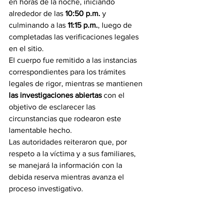
en horas de la noche, iniciando 
alrededor de las 
10:50 p.m.
 y 
culminando a las 
11:15 p.m.
, luego de 
completadas las verificaciones legales 
en el sitio.
El cuerpo fue remitido a las instancias 
correspondientes para los trámites 
legales de rigor, mientras se mantienen 
las investigaciones abiertas
 con el 
objetivo de esclarecer las 
circunstancias que rodearon este 
lamentable hecho.
Las autoridades reiteraron que, por 
respeto a la víctima y a sus familiares, 
se manejará la información con la 
debida reserva mientras avanza el 
proceso investigativo.