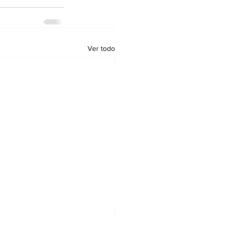
Ver todo