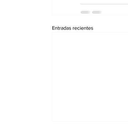
Entradas recientes