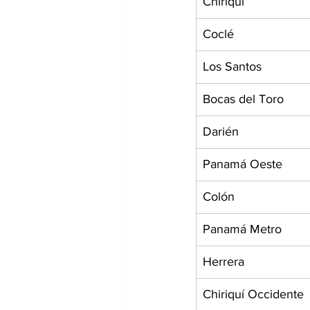
Chiriquí
Coclé
Los Santos
Bocas del Toro
Darién
Panamá Oeste
Colón
Panamá Metro
Herrera
Chiriquí Occidente