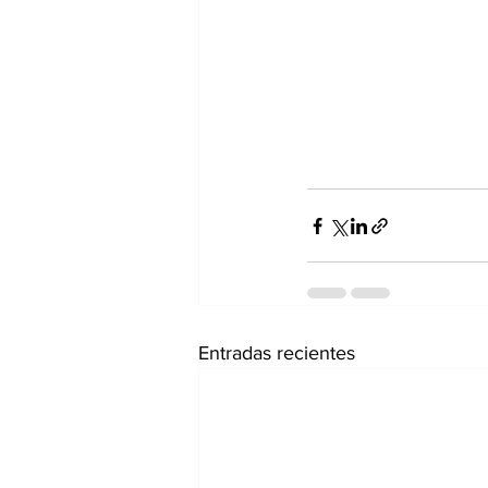
Entradas recientes