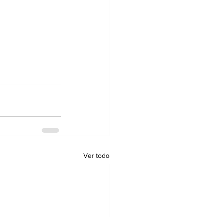
Ver todo