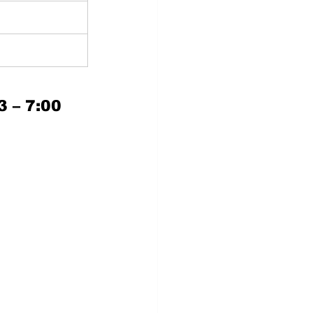
 – 7:00 