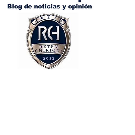
Blog de noticias y opinión