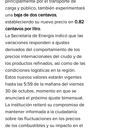
principalmente por el transporte de 
carga y público, también experimentará 
una 
baja de dos centavos
, 
estableciendo su nuevo precio en 
0.82 
centavos por litro
.
La Secretaría de Energía indicó que las 
variaciones responden a ajustes 
derivados del comportamiento de los 
precios internacionales del crudo y de 
los productos refinados, así como de las 
condiciones logísticas en la región.
Estos nuevos valores estarán vigentes 
hasta las 5:59 de la mañana del viernes 
30 de octubre, momento en que se 
anunciará el próximo ajuste bimensual.
La institución reiteró su compromiso de 
mantener informada a la ciudadanía 
sobre las fluctuaciones en los precios 
de los combustibles y su impacto en el 