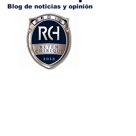
Blog de noticias y opinión