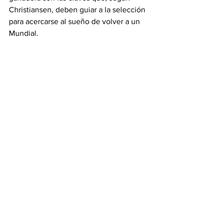
Christiansen, deben guiar a la selección 
para acercarse al sueño de volver a un 
Mundial.
Ver todo
Entradas recientes