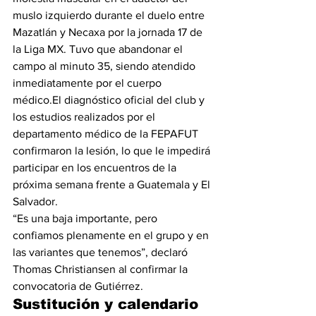
muslo izquierdo durante el duelo entre 
Mazatlán y Necaxa por la jornada 17 de 
la Liga MX. Tuvo que abandonar el 
campo al minuto 35, siendo atendido 
inmediatamente por el cuerpo 
médico.El diagnóstico oficial del club y 
los estudios realizados por el 
departamento médico de la FEPAFUT 
confirmaron la lesión, lo que le impedirá 
participar en los encuentros de la 
próxima semana frente a Guatemala y El 
Salvador.
“Es una baja importante, pero 
confiamos plenamente en el grupo y en 
las variantes que tenemos”, declaró 
Thomas Christiansen al confirmar la 
convocatoria de Gutiérrez.
Sustitución y calendario