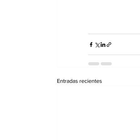
Entradas recientes