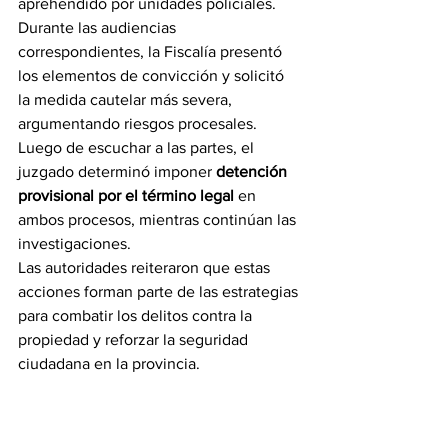
aprehendido por unidades policiales.
Durante las audiencias 
correspondientes, la Fiscalía presentó 
los elementos de convicción y solicitó 
la medida cautelar más severa, 
argumentando riesgos procesales. 
Luego de escuchar a las partes, el 
juzgado determinó imponer 
detención 
provisional por el término legal
 en 
ambos procesos, mientras continúan las 
investigaciones.
Las autoridades reiteraron que estas 
acciones forman parte de las estrategias 
para combatir los delitos contra la 
propiedad y reforzar la seguridad 
ciudadana en la provincia.