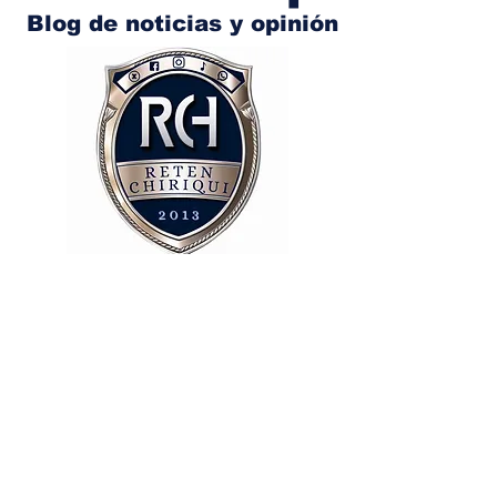
Blog de noticias y opinión