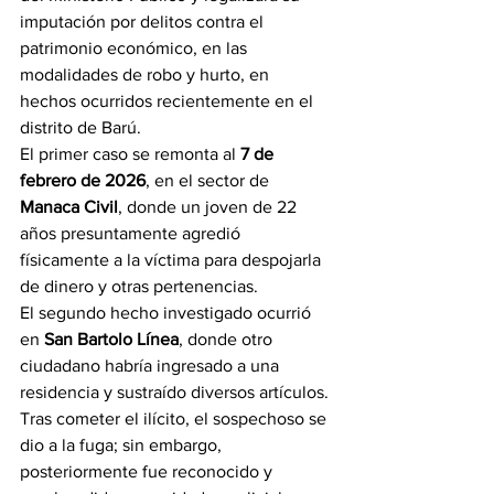
imputación por delitos contra el 
patrimonio económico, en las 
modalidades de robo y hurto, en 
hechos ocurridos recientemente en el 
distrito de Barú.
El primer caso se remonta al 
7 de 
febrero de 2026
, en el sector de 
Manaca Civil
, donde un joven de 22 
años presuntamente agredió 
físicamente a la víctima para despojarla 
de dinero y otras pertenencias.
El segundo hecho investigado ocurrió 
en 
San Bartolo Línea
, donde otro 
ciudadano habría ingresado a una 
residencia y sustraído diversos artículos. 
Tras cometer el ilícito, el sospechoso se 
dio a la fuga; sin embargo, 
posteriormente fue reconocido y 