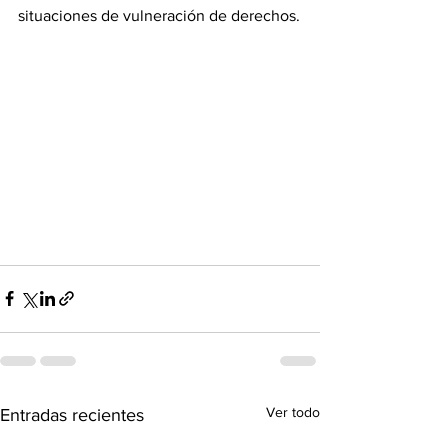
situaciones de vulneración de derechos.
Ver todo
Entradas recientes