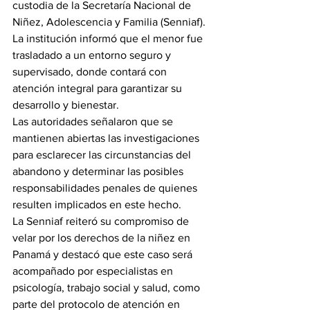
custodia de la Secretaría Nacional de 
Niñez, Adolescencia y Familia (Senniaf).
La institución informó que el menor fue 
trasladado a un entorno seguro y 
supervisado, donde contará con 
atención integral para garantizar su 
desarrollo y bienestar.
Las autoridades señalaron que se 
mantienen abiertas las investigaciones 
para esclarecer las circunstancias del 
abandono y determinar las posibles 
responsabilidades penales de quienes 
resulten implicados en este hecho.
La Senniaf reiteró su compromiso de 
velar por los derechos de la niñez en 
Panamá y destacó que este caso será 
acompañado por especialistas en 
psicología, trabajo social y salud, como 
parte del protocolo de atención en 