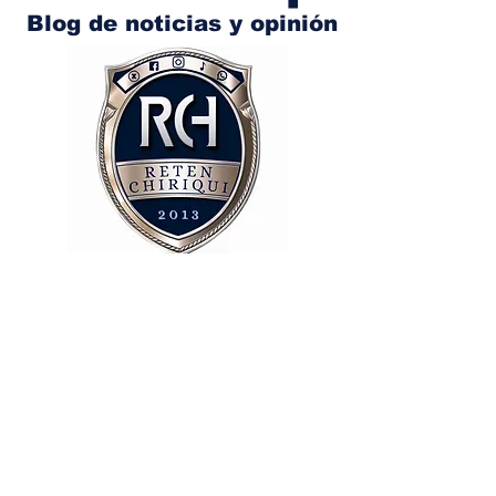
Blog de noticias y opinión