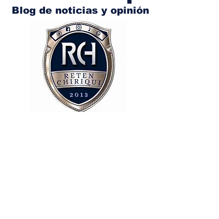
Blog de noticias y opinión