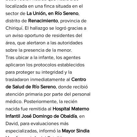
localizada en una finca situada en el 
sector de 
La Unión, en Río Sereno
, 
distrito de 
Renacimiento
, provincia de 
Chiriquí. El hallazgo se logró gracias a 
un aviso oportuno de residentes del 
área, que alertaron a las autoridades 
sobre la presencia de la menor.
Tras ubicar a la infante, los agentes 
aplicaron los protocolos establecidos 
para proteger su integridad y la 
trasladaron inmediatamente al 
Centro 
de Salud de Río Sereno
, donde recibió 
atención primaria por parte del personal 
médico. Posteriormente, la recién 
nacida fue remitida al 
Hospital Materno 
Infantil José Domingo de Obaldía
, en 
David, para evaluaciones más 
especializadas, informó la 
Mayor Sindia 