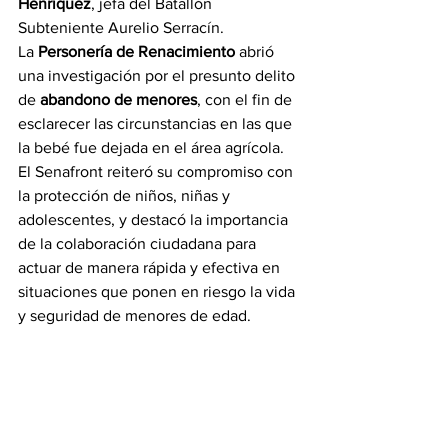
Henríquez
, jefa del Batallón 
Subteniente Aurelio Serracín.
La 
Personería de Renacimiento
 abrió 
una investigación por el presunto delito 
de 
abandono de menores
, con el fin de 
esclarecer las circunstancias en las que 
la bebé fue dejada en el área agrícola.
El Senafront reiteró su compromiso con 
la protección de niños, niñas y 
adolescentes, y destacó la importancia 
de la colaboración ciudadana para 
actuar de manera rápida y efectiva en 
situaciones que ponen en riesgo la vida 
y seguridad de menores de edad.