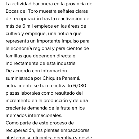
La actividad bananera en la provincia de 
Bocas del Toro muestra señales claras 
de recuperación tras la reactivación de 
más de 6 mil empleos en las áreas de 
cultivo y empaque, una noticia que 
representa un importante impulso para 
la economía regional y para cientos de 
familias que dependen directa e 
indirectamente de esta industria.
De acuerdo con información 
suministrada por Chiquita Panamá, 
actualmente se han reactivado 6,030 
plazas laborales como resultado del 
incremento en la producción y de una 
creciente demanda de la fruta en los 
mercados internacionales.
Como parte de este proceso de 
recuperación, las plantas empacadoras 
ajustaron su dinámica operativa y desde 