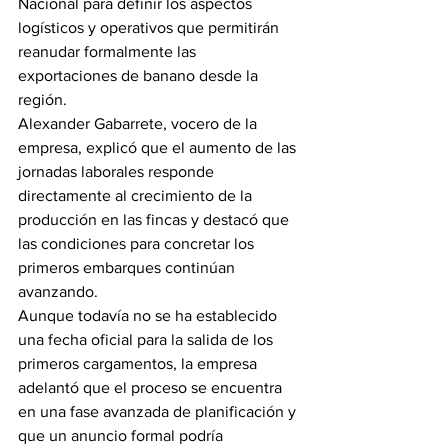
Nacional para definir los aspectos 
logísticos y operativos que permitirán 
reanudar formalmente las 
exportaciones de banano desde la 
región.
Alexander Gabarrete, vocero de la 
empresa, explicó que el aumento de las 
jornadas laborales responde 
directamente al crecimiento de la 
producción en las fincas y destacó que 
las condiciones para concretar los 
primeros embarques continúan 
avanzando.
Aunque todavía no se ha establecido 
una fecha oficial para la salida de los 
primeros cargamentos, la empresa 
adelantó que el proceso se encuentra 
en una fase avanzada de planificación y 
que un anuncio formal podría 