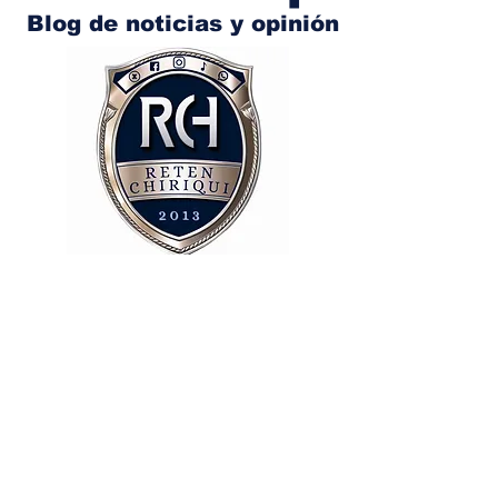
Blog de noticias y opinión