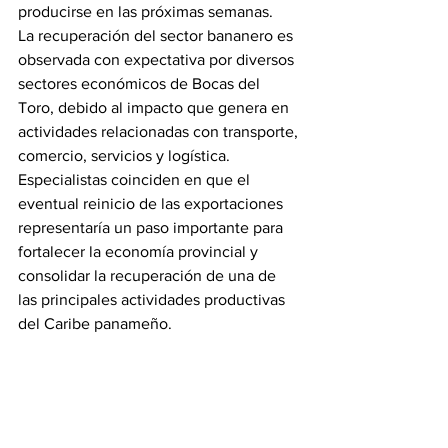
producirse en las próximas semanas.
La recuperación del sector bananero es 
observada con expectativa por diversos 
sectores económicos de Bocas del 
Toro, debido al impacto que genera en 
actividades relacionadas con transporte, 
comercio, servicios y logística.
Especialistas coinciden en que el 
eventual reinicio de las exportaciones 
representaría un paso importante para 
fortalecer la economía provincial y 
consolidar la recuperación de una de 
las principales actividades productivas 
del Caribe panameño.