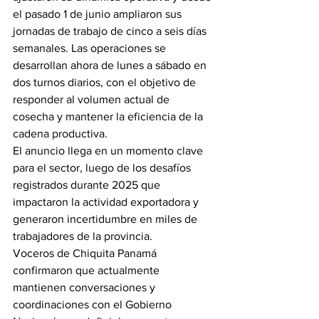
el pasado 1 de junio ampliaron sus 
jornadas de trabajo de cinco a seis días 
semanales. Las operaciones se 
desarrollan ahora de lunes a sábado en 
dos turnos diarios, con el objetivo de 
responder al volumen actual de 
cosecha y mantener la eficiencia de la 
cadena productiva.
El anuncio llega en un momento clave 
para el sector, luego de los desafíos 
registrados durante 2025 que 
impactaron la actividad exportadora y 
generaron incertidumbre en miles de 
trabajadores de la provincia.
Voceros de Chiquita Panamá 
confirmaron que actualmente 
mantienen conversaciones y 
coordinaciones con el Gobierno 