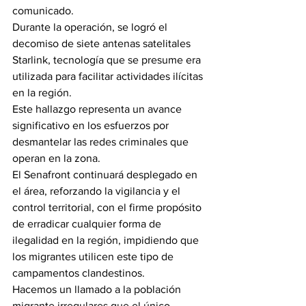
comunicado.
Durante la operación, se logró el 
decomiso de siete antenas satelitales 
Starlink, tecnología que se presume era 
utilizada para facilitar actividades ilícitas 
en la región.
Este hallazgo representa un avance 
significativo en los esfuerzos por 
desmantelar las redes criminales que 
operan en la zona.
El Senafront continuará desplegado en 
el área, reforzando la vigilancia y el 
control territorial, con el firme propósito 
de erradicar cualquier forma de 
ilegalidad en la región, impidiendo que 
los migrantes utilicen este tipo de 
campamentos clandestinos.
Hacemos un llamado a la población 
migrante irregulares que el único 