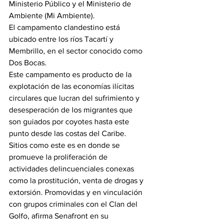
Ministerio Público y el Ministerio de 
Ambiente (Mi Ambiente).
El campamento clandestino está 
ubicado entre los ríos Tacartí y 
Membrillo, en el sector conocido como 
Dos Bocas.
Este campamento es producto de la 
explotación de las economías ilícitas 
circulares que lucran del sufrimiento y 
desesperación de los migrantes que 
son guiados por coyotes hasta este 
punto desde las costas del Caribe.
Sitios como este es en donde se 
promueve la proliferación de 
actividades delincuenciales conexas 
como la prostitución, venta de drogas y 
extorsión. Promovidas y en vinculación 
con grupos criminales con el Clan del 
Golfo, afirma Senafront en su 