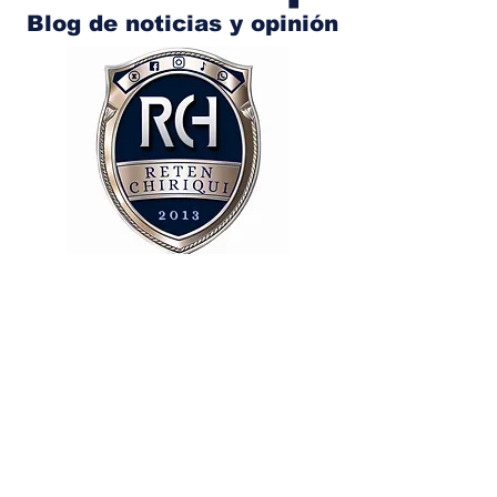
Blog de noticias y opinión