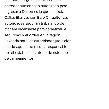
corredor humanitario autorizado para 
ingresar a Darién es la que conecta 
Cañas Blancas con Bajo Chiquito. Las 
autoridades seguirán trabajando de 
manera incansable para garantizar la 
seguridad y el orden en la región, 
llevando ante las autoridades judiciales 
a todo aquel que resulte responsable 
por el establecimiento to de este tipo 
de campamentos.