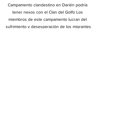
Campamento clandestino en Darién podría 
tener nexos con el Clan del Golfo Los 
miembros de este campamento lucran del 
sufrimiento y desesperación de los migrantes
Ver todo
Entradas recientes