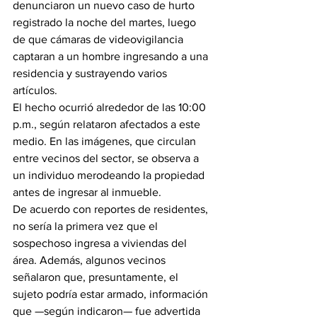
denunciaron un nuevo caso de hurto 
registrado la noche del martes, luego 
de que cámaras de videovigilancia 
captaran a un hombre ingresando a una 
residencia y sustrayendo varios 
artículos.
El hecho ocurrió alrededor de las 10:00 
p.m., según relataron afectados a este 
medio. En las imágenes, que circulan 
entre vecinos del sector, se observa a 
un individuo merodeando la propiedad 
antes de ingresar al inmueble.
De acuerdo con reportes de residentes, 
no sería la primera vez que el 
sospechoso ingresa a viviendas del 
área. Además, algunos vecinos 
señalaron que, presuntamente, el 
sujeto podría estar armado, información 
que —según indicaron— fue advertida 