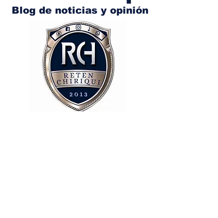
Blog de noticias y opinión