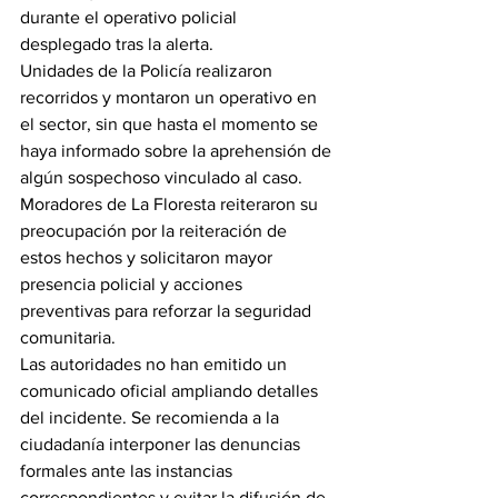
durante el operativo policial 
desplegado tras la alerta.
Unidades de la Policía realizaron 
recorridos y montaron un operativo en 
el sector, sin que hasta el momento se 
haya informado sobre la aprehensión de 
algún sospechoso vinculado al caso.
Moradores de La Floresta reiteraron su 
preocupación por la reiteración de 
estos hechos y solicitaron mayor 
presencia policial y acciones 
preventivas para reforzar la seguridad 
comunitaria.
Las autoridades no han emitido un 
comunicado oficial ampliando detalles 
del incidente. Se recomienda a la 
ciudadanía interponer las denuncias 
formales ante las instancias 
correspondientes y evitar la difusión de 