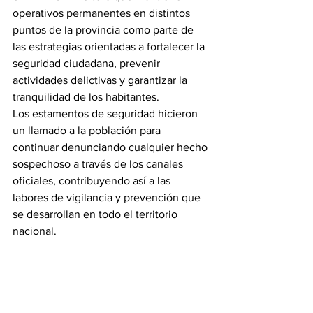
operativos permanentes en distintos 
puntos de la provincia como parte de 
las estrategias orientadas a fortalecer la 
seguridad ciudadana, prevenir 
actividades delictivas y garantizar la 
tranquilidad de los habitantes.
Los estamentos de seguridad hicieron 
un llamado a la población para 
continuar denunciando cualquier hecho 
sospechoso a través de los canales 
oficiales, contribuyendo así a las 
labores de vigilancia y prevención que 
se desarrollan en todo el territorio 
nacional.