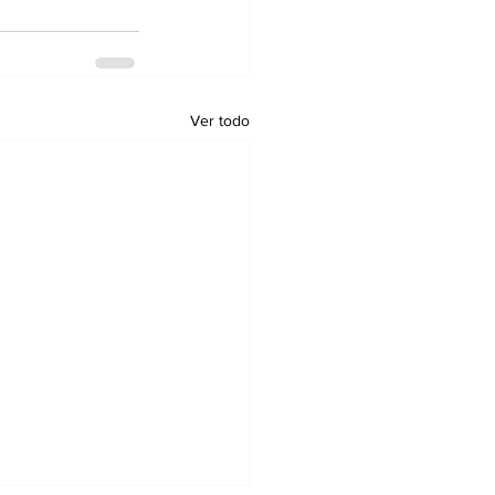
Ver todo