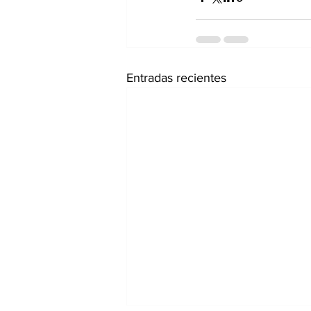
Entradas recientes