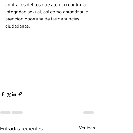
contra los delitos que atentan contra la 
integridad sexual, así como garantizar la 
atención oportuna de las denuncias 
ciudadanas.
Ver todo
Entradas recientes