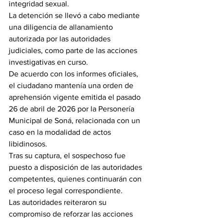
integridad sexual.
La detención se llevó a cabo mediante 
una diligencia de allanamiento 
autorizada por las autoridades 
judiciales, como parte de las acciones 
investigativas en curso.
De acuerdo con los informes oficiales, 
el ciudadano mantenía una orden de 
aprehensión vigente emitida el pasado 
26 de abril de 2026 por la Personería 
Municipal de Soná, relacionada con un 
caso en la modalidad de actos 
libidinosos.
Tras su captura, el sospechoso fue 
puesto a disposición de las autoridades 
competentes, quienes continuarán con 
el proceso legal correspondiente.
Las autoridades reiteraron su 
compromiso de reforzar las acciones 