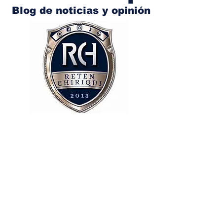
Blog de noticias y opinión