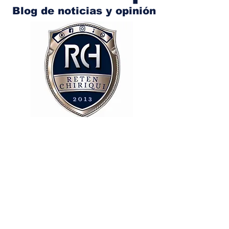
Blog de noticias y opinión