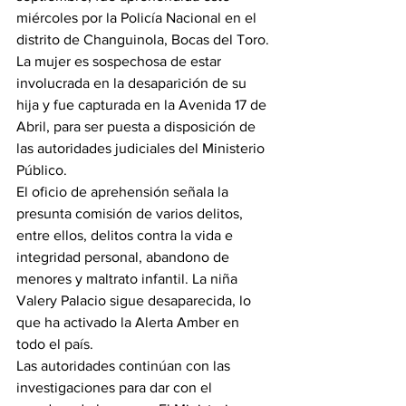
miércoles por la Policía Nacional en el 
distrito de Changuinola, Bocas del Toro. 
La mujer es sospechosa de estar 
involucrada en la desaparición de su 
hija y fue capturada en la Avenida 17 de 
Abril, para ser puesta a disposición de 
las autoridades judiciales del Ministerio 
Público.
El oficio de aprehensión señala la 
presunta comisión de varios delitos, 
entre ellos, delitos contra la vida e 
integridad personal, abandono de 
menores y maltrato infantil. La niña 
Valery Palacio sigue desaparecida, lo 
que ha activado la Alerta Amber en 
todo el país.
Las autoridades continúan con las 
investigaciones para dar con el 