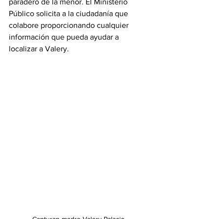
paradero de la menor. El Ministerio 
Público solicita a la ciudadanía que 
colabore proporcionando cualquier 
información que pueda ayudar a 
localizar a Valery.