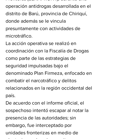
operación antidrogas desarrollada en el 
distrito de Barú, provincia de Chiriquí, 
donde además se le vincula 
presuntamente con actividades de 
microtráfico.
La acción operativa se realizó en 
coordinación con la Fiscalía de Drogas 
como parte de las estrategias de 
seguridad impulsadas bajo el 
denominado Plan Firmeza, enfocado en 
combatir el narcotráfico y delitos 
relacionados en la región occidental del 
país.
De acuerdo con el informe oficial, el 
sospechoso intentó escapar al notar la 
presencia de las autoridades; sin 
embargo, fue interceptado por 
unidades fronterizas en medio de 