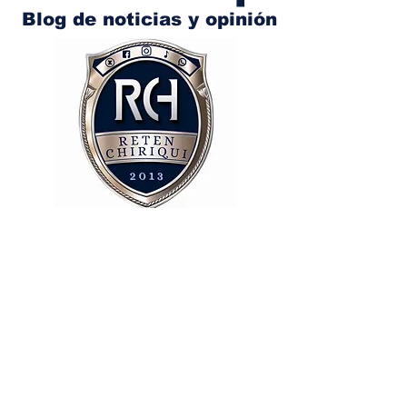
Blog de noticias y opinión