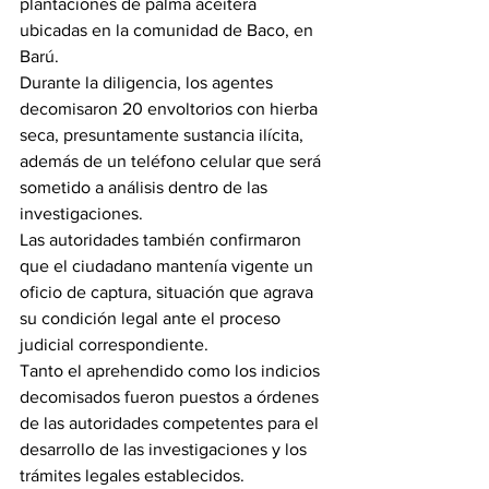
plantaciones de palma aceitera 
ubicadas en la comunidad de Baco, en 
Barú.
Durante la diligencia, los agentes 
decomisaron 20 envoltorios con hierba 
seca, presuntamente sustancia ilícita, 
además de un teléfono celular que será 
sometido a análisis dentro de las 
investigaciones.
Las autoridades también confirmaron 
que el ciudadano mantenía vigente un 
oficio de captura, situación que agrava 
su condición legal ante el proceso 
judicial correspondiente.
Tanto el aprehendido como los indicios 
decomisados fueron puestos a órdenes 
de las autoridades competentes para el 
desarrollo de las investigaciones y los 
trámites legales establecidos.