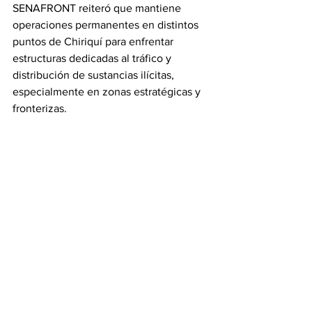
SENAFRONT reiteró que mantiene 
operaciones permanentes en distintos 
puntos de Chiriquí para enfrentar 
estructuras dedicadas al tráfico y 
distribución de sustancias ilícitas, 
especialmente en zonas estratégicas y 
fronterizas.