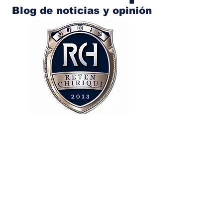
Blog de noticias y opinión