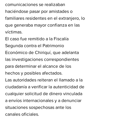
comunicaciones se realizaban 
haciéndose pasar por amistades o 
familiares residentes en el extranjero, lo 
que generaba mayor confianza en las 
víctimas.
El caso fue remitido a la Fiscalía 
Segunda contra el Patrimonio 
Económico de Chiriquí, que adelanta 
las investigaciones correspondientes 
para determinar el alcance de los 
hechos y posibles afectados.
Las autoridades reiteran el llamado a la 
ciudadanía a verificar la autenticidad de 
cualquier solicitud de dinero vinculada 
a envíos internacionales y a denunciar 
situaciones sospechosas ante los 
canales oficiales.