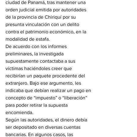
ciudad de Panamá, tras mantener una 
orden judicial emitida por autoridades 
de la provincia de Chiriquí por su 
presunta vinculación con un delito 
contra el patrimonio económico, en la 
modalidad de estafa.
De acuerdo con los informes 
preliminares, la investigada 
supuestamente contactaba a sus 
víctimas haciéndoles creer que 
recibirían un paquete procedente del 
extranjero. Bajo ese argumento, les 
indicaba que debían realizar un pago en 
concepto de “impuesto” o “liberación” 
para poder retirar la supuesta 
encomienda.
Según las autoridades, el dinero debía 
ser depositado en diversas cuentas 
bancarias. En algunos casos, las 