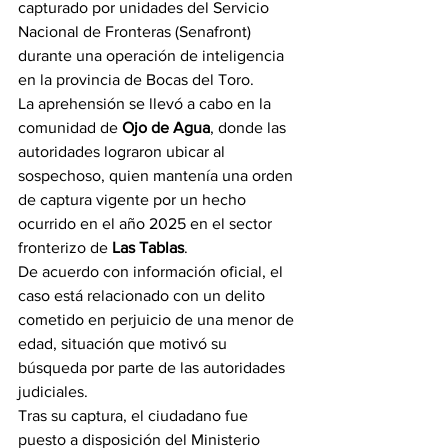
capturado por unidades del Servicio 
Nacional de Fronteras (Senafront) 
durante una operación de inteligencia 
en la provincia de Bocas del Toro.
La aprehensión se llevó a cabo en la 
comunidad de 
Ojo de Agua
, donde las 
autoridades lograron ubicar al 
sospechoso, quien mantenía una orden 
de captura vigente por un hecho 
ocurrido en el año 2025 en el sector 
fronterizo de 
Las Tablas
.
De acuerdo con información oficial, el 
caso está relacionado con un delito 
cometido en perjuicio de una menor de 
edad, situación que motivó su 
búsqueda por parte de las autoridades 
judiciales.
Tras su captura, el ciudadano fue 
puesto a disposición del Ministerio 