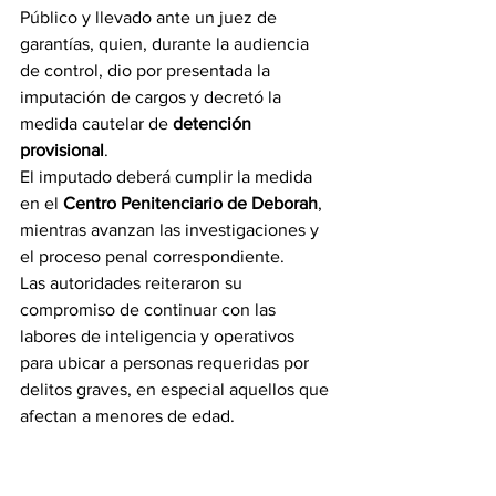
Público y llevado ante un juez de 
garantías, quien, durante la audiencia 
de control, dio por presentada la 
imputación de cargos y decretó la 
medida cautelar de 
detención 
provisional
.
El imputado deberá cumplir la medida 
en el 
Centro Penitenciario de Deborah
, 
mientras avanzan las investigaciones y 
el proceso penal correspondiente.
Las autoridades reiteraron su 
compromiso de continuar con las 
labores de inteligencia y operativos 
para ubicar a personas requeridas por 
delitos graves, en especial aquellos que 
afectan a menores de edad.