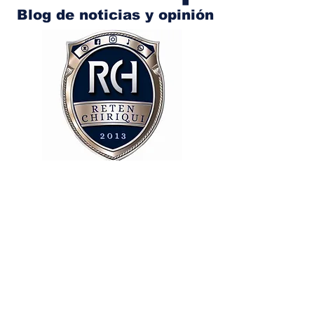
Blog de noticias y opinión