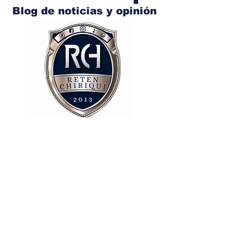
Blog de noticias y opinión