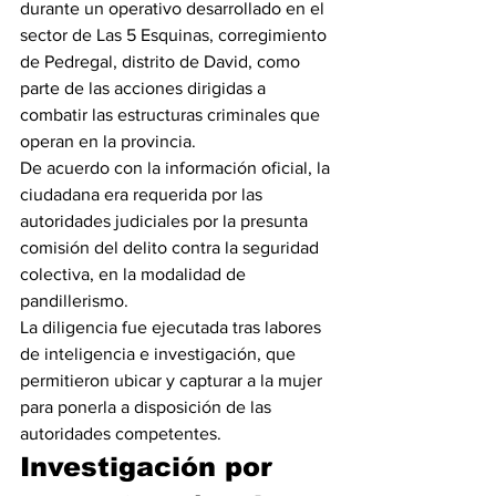
durante un operativo desarrollado en el 
sector de Las 5 Esquinas, corregimiento 
de Pedregal, distrito de David, como 
parte de las acciones dirigidas a 
combatir las estructuras criminales que 
operan en la provincia.
De acuerdo con la información oficial, la 
ciudadana era requerida por las 
autoridades judiciales por la presunta 
comisión del delito contra la seguridad 
colectiva, en la modalidad de 
pandillerismo.
La diligencia fue ejecutada tras labores 
de inteligencia e investigación, que 
permitieron ubicar y capturar a la mujer 
para ponerla a disposición de las 
autoridades competentes.
Investigación por 