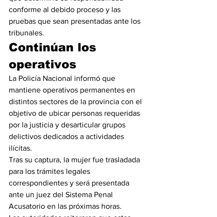
conforme al debido proceso y las 
pruebas que sean presentadas ante los 
tribunales.
Continúan los 
operativos
La Policía Nacional informó que 
mantiene operativos permanentes en 
distintos sectores de la provincia con el 
objetivo de ubicar personas requeridas 
por la justicia y desarticular grupos 
delictivos dedicados a actividades 
ilícitas.
Tras su captura, la mujer fue trasladada 
para los trámites legales 
correspondientes y será presentada 
ante un juez del Sistema Penal 
Acusatorio en las próximas horas.