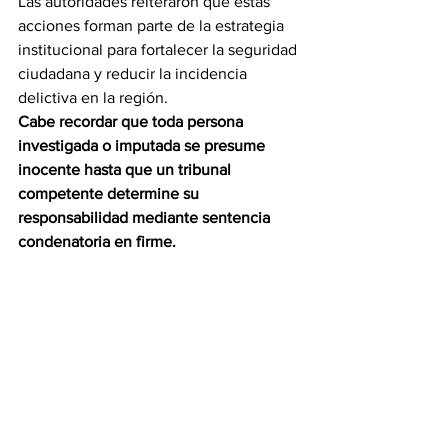
Las autoridades reiteraron que estas 
acciones forman parte de la estrategia 
institucional para fortalecer la seguridad 
ciudadana y reducir la incidencia 
delictiva en la región.
Cabe recordar que toda persona 
investigada o imputada se presume 
inocente hasta que un tribunal 
competente determine su 
responsabilidad mediante sentencia 
condenatoria en firme.