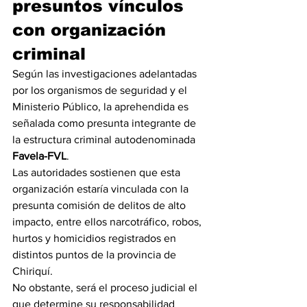
presuntos vínculos 
con organización 
criminal
Según las investigaciones adelantadas 
por los organismos de seguridad y el 
Ministerio Público, la aprehendida es 
señalada como presunta integrante de 
la estructura criminal autodenominada 
Favela-FVL
.
Las autoridades sostienen que esta 
organización estaría vinculada con la 
presunta comisión de delitos de alto 
impacto, entre ellos narcotráfico, robos, 
hurtos y homicidios registrados en 
distintos puntos de la provincia de 
Chiriquí.
No obstante, será el proceso judicial el 
que determine su responsabilidad 