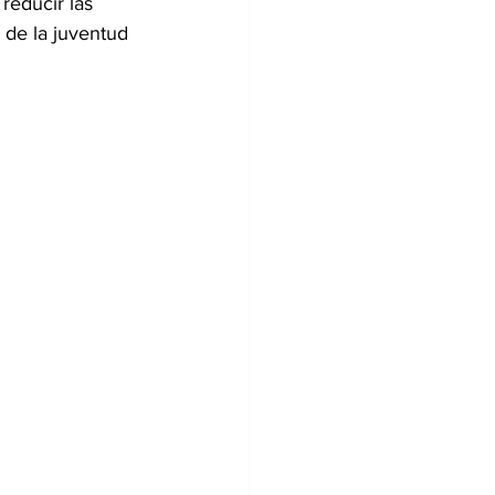
reducir las 
 de la juventud 