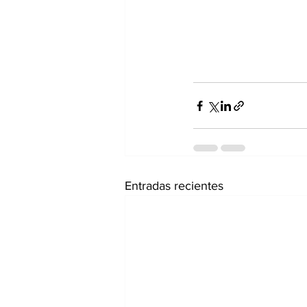
Entradas recientes