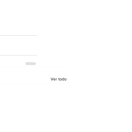
Ver todo