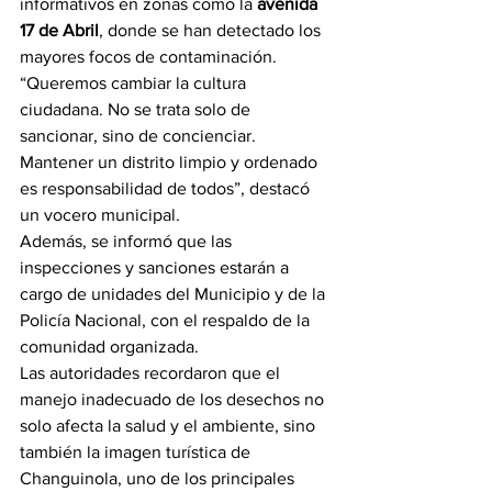
informativos en zonas como la 
avenida 
17 de Abril
, donde se han detectado los 
mayores focos de contaminación.
“Queremos cambiar la cultura 
ciudadana. No se trata solo de 
sancionar, sino de concienciar. 
Mantener un distrito limpio y ordenado 
es responsabilidad de todos”, destacó 
un vocero municipal.
Además, se informó que las 
inspecciones y sanciones estarán a 
cargo de unidades del Municipio y de la 
Policía Nacional, con el respaldo de la 
comunidad organizada.
Las autoridades recordaron que el 
manejo inadecuado de los desechos no 
solo afecta la salud y el ambiente, sino 
también la imagen turística de 
Changuinola, uno de los principales 