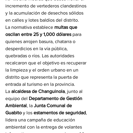
incremento de vertederos clandestinos 
y la acumulación de desechos sólidos 
en calles y lotes baldíos del distrito.
La normativa establece 
multas que 
oscilan entre 25 y 1,000 dólares
 para 
quienes arrojen basura, chatarra o 
desperdicios en la vía pública, 
quebradas o ríos. Las autoridades 
recalcaron que el objetivo es recuperar 
la limpieza y el orden urbano en un 
distrito que representa la puerta de 
entrada al turismo en la provincia.
La 
alcaldesa de Changuinola
, junto al 
equipo del 
Departamento de Gestión 
Ambiental
, la 
Junta Comunal de 
Guabito
 y los 
estamentos de seguridad
, 
lidera una campaña de educación 
ambiental con la entrega de volantes 