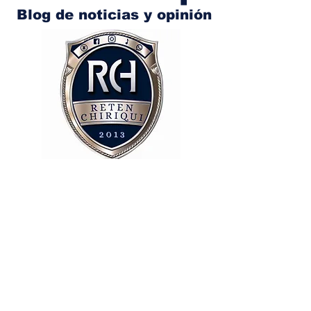
Blog de noticias y opinión