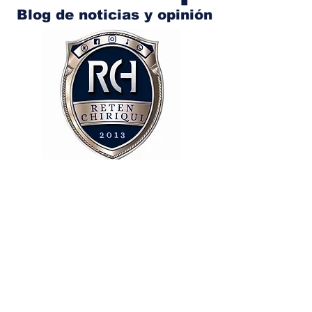
Blog de noticias y opinión