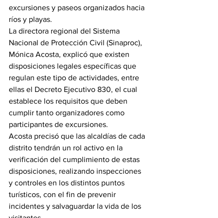
excursiones y paseos organizados hacia 
ríos y playas.
La directora regional del Sistema 
Nacional de Protección Civil (Sinaproc), 
Mónica Acosta, explicó que existen 
disposiciones legales específicas que 
regulan este tipo de actividades, entre 
ellas el Decreto Ejecutivo 830, el cual 
establece los requisitos que deben 
cumplir tanto organizadores como 
participantes de excursiones.
Acosta precisó que las alcaldías de cada 
distrito tendrán un rol activo en la 
verificación del cumplimiento de estas 
disposiciones, realizando inspecciones 
y controles en los distintos puntos 
turísticos, con el fin de prevenir 
incidentes y salvaguardar la vida de los 
visitantes.