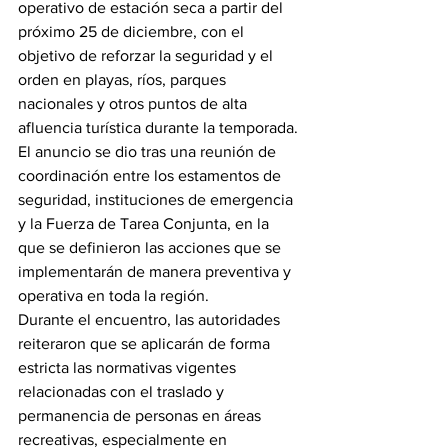
operativo de estación seca a partir del 
próximo 25 de diciembre, con el 
objetivo de reforzar la seguridad y el 
orden en playas, ríos, parques 
nacionales y otros puntos de alta 
afluencia turística durante la temporada.
El anuncio se dio tras una reunión de 
coordinación entre los estamentos de 
seguridad, instituciones de emergencia 
y la Fuerza de Tarea Conjunta, en la 
que se definieron las acciones que se 
implementarán de manera preventiva y 
operativa en toda la región.
Durante el encuentro, las autoridades 
reiteraron que se aplicarán de forma 
estricta las normativas vigentes 
relacionadas con el traslado y 
permanencia de personas en áreas 
recreativas, especialmente en 