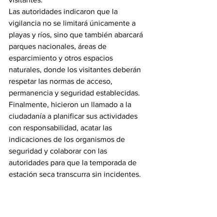
Las autoridades indicaron que la 
vigilancia no se limitará únicamente a 
playas y ríos, sino que también abarcará 
parques nacionales, áreas de 
esparcimiento y otros espacios 
naturales, donde los visitantes deberán 
respetar las normas de acceso, 
permanencia y seguridad establecidas.
Finalmente, hicieron un llamado a la 
ciudadanía a planificar sus actividades 
con responsabilidad, acatar las 
indicaciones de los organismos de 
seguridad y colaborar con las 
autoridades para que la temporada de 
estación seca transcurra sin incidentes.