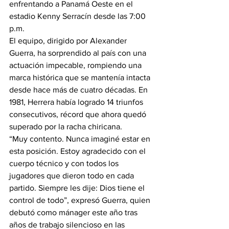
enfrentando a Panamá Oeste en el 
estadio Kenny Serracín desde las 7:00 
p.m.
El equipo, dirigido por Alexander 
Guerra, ha sorprendido al país con una 
actuación impecable, rompiendo una 
marca histórica que se mantenía intacta 
desde hace más de cuatro décadas. En 
1981, Herrera había logrado 14 triunfos 
consecutivos, récord que ahora quedó 
superado por la racha chiricana.
“Muy contento. Nunca imaginé estar en 
esta posición. Estoy agradecido con el 
cuerpo técnico y con todos los 
jugadores que dieron todo en cada 
partido. Siempre les dije: Dios tiene el 
control de todo”, expresó Guerra, quien 
debutó como mánager este año tras 
años de trabajo silencioso en las 