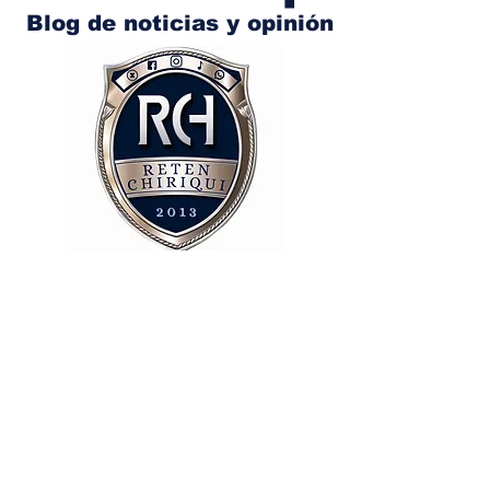
Blog de noticias y opinión