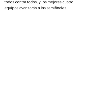
todos contra todos, y los mejores cuatro 
equipos avanzarán a las semifinales.