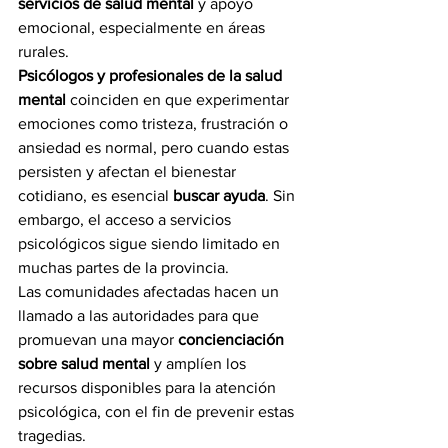
servicios de salud mental
 y apoyo 
emocional, especialmente en áreas 
rurales.
Psicólogos y profesionales de la salud 
mental
 coinciden en que experimentar 
emociones como tristeza, frustración o 
ansiedad es normal, pero cuando estas 
persisten y afectan el bienestar 
cotidiano, es esencial 
buscar ayuda
. Sin 
embargo, el acceso a servicios 
psicológicos sigue siendo limitado en 
muchas partes de la provincia.
Las comunidades afectadas hacen un 
llamado a las autoridades para que 
promuevan una mayor 
concienciación 
sobre salud mental
 y amplíen los 
recursos disponibles para la atención 
psicológica, con el fin de prevenir estas 
tragedias.