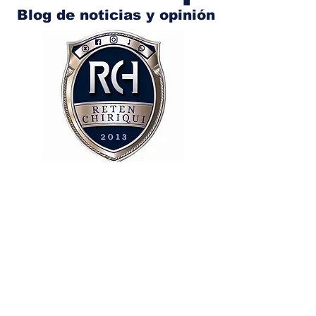
Blog de noticias y opinión