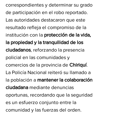
correspondientes y determinar su grado 
de participación en el robo reportado.
Las autoridades destacaron que este 
resultado refleja el compromiso de la 
institución con la 
protección de la vida, 
la propiedad y la tranquilidad de los 
ciudadanos
, reforzando la presencia 
policial en las comunidades y 
comercios de la provincia de 
Chiriquí
.
La Policía Nacional reiteró su llamado a 
la población a 
mantener la colaboración 
ciudadana
 mediante denuncias 
oportunas, recordando que la seguridad 
es un esfuerzo conjunto entre la 
comunidad y las fuerzas del orden.