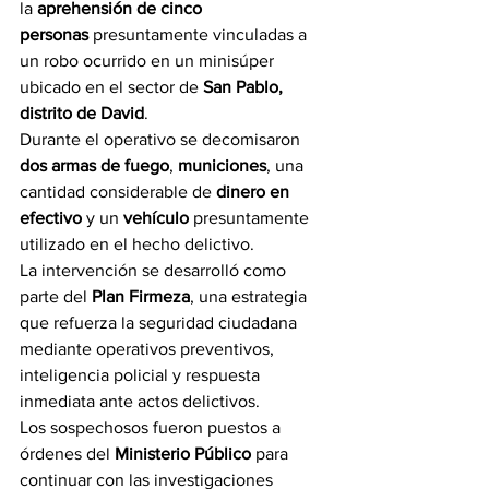
la 
aprehensión de cinco 
personas
 presuntamente vinculadas a 
un robo ocurrido en un minisúper 
ubicado en el sector de 
San Pablo, 
distrito de David
.
Durante el operativo se decomisaron 
dos armas de fuego
, 
municiones
, una 
cantidad considerable de 
dinero en 
efectivo
 y un 
vehículo
 presuntamente 
utilizado en el hecho delictivo.
La intervención se desarrolló como 
parte del 
Plan Firmeza
, una estrategia 
que refuerza la seguridad ciudadana 
mediante operativos preventivos, 
inteligencia policial y respuesta 
inmediata ante actos delictivos.
Los sospechosos fueron puestos a 
órdenes del 
Ministerio Público
 para 
continuar con las investigaciones 