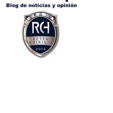
Blog de noticias y opinión